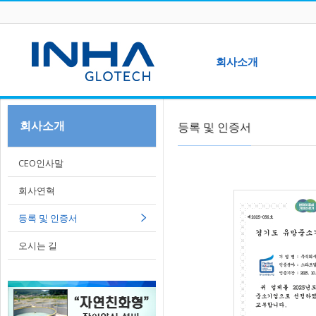
Sketchbook5, 스케치북5
회사소개
CEO인사말
회사소개
등록 및 인증서
Sketchbook5, 스케치북5
회사연혁
C
셔
등록 및 인증서
CEO인사말
오시는 길
회사연혁
브
등록 및 인증서
오시는 길