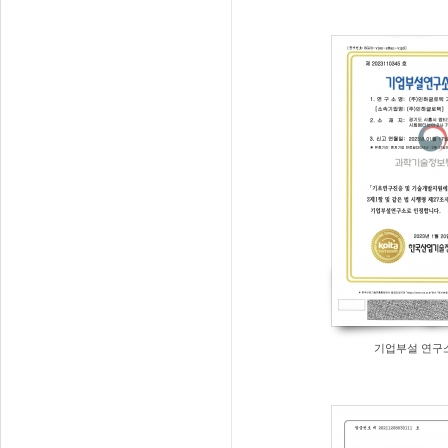
기업부설 연구