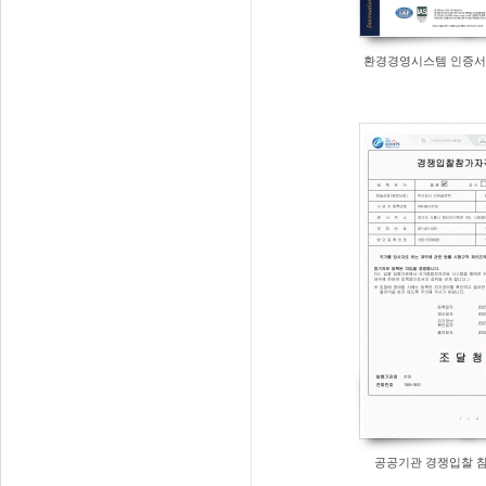
환경경영시스템 인증서 ISO
공공기관 경쟁입찰 