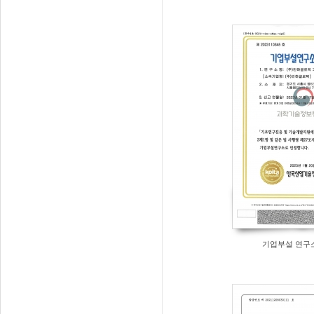
기업부설 연구