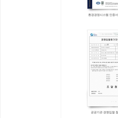
환경경영시스템 인증서 ISO
공공기관 경쟁입찰 