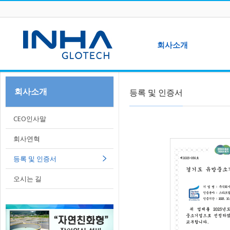
Sketchbook5, 스케치북5
회사소개
CEO인사말
회사소개
등록 및 인증서
Sketchbook5, 스케치북5
회사연혁
C
셔
등록 및 인증서
CEO인사말
오시는 길
회사연혁
브
등록 및 인증서
오시는 길